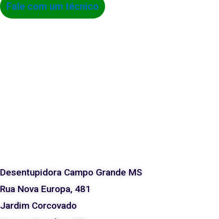
Fale com um técnico
Desentupidora Campo Grande MS
Rua Nova Europa, 481
Jardim Corcovado